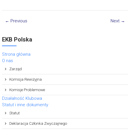
← Previous
Next →
EKB Polska
Strona główna
O nas
Zarząd
Komisja Rewizyjna
Komisje Problemowe
Działalność Klubowa
Statut i inne dokumenty
Statut
Deklaracja Członka Zwyczajnego